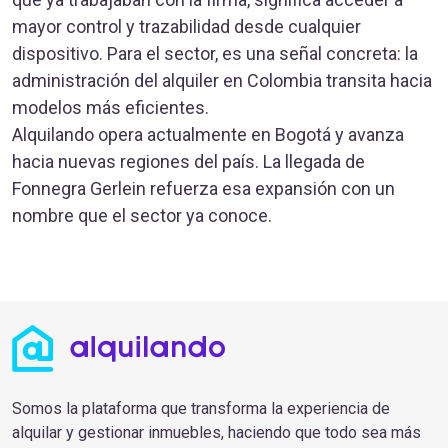
mayor control y trazabilidad desde cualquier
dispositivo. Para el sector, es una señal concreta: la
administración del alquiler en Colombia transita hacia
modelos más eficientes.
Alquilando opera actualmente en Bogotá y avanza
hacia nuevas regiones del país. La llegada de
Fonnegra Gerlein refuerza esa expansión con un
nombre que el sector ya conoce.
Somos la plataforma que transforma la experiencia de
alquilar y gestionar inmuebles, haciendo que todo sea más