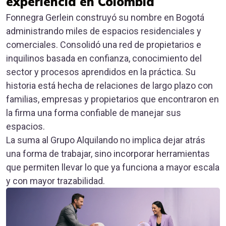
experiencia en Colombia
Fonnegra Gerlein construyó su nombre en Bogotá
administrando miles de espacios residenciales y
comerciales. Consolidó una red de propietarios e
inquilinos basada en confianza, conocimiento del
sector y procesos aprendidos en la práctica. Su
historia está hecha de relaciones de largo plazo con
familias, empresas y propietarios que encontraron en
la firma una forma confiable de manejar sus
espacios.
La suma al Grupo Alquilando no implica dejar atrás
una forma de trabajar, sino incorporar herramientas
que permiten llevar lo que ya funciona a mayor escala
y con mayor trazabilidad.