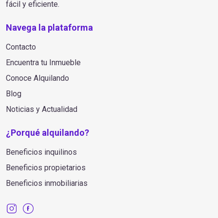
fácil y eficiente.
Navega la plataforma
Contacto
Encuentra tu Inmueble
Conoce Alquilando
Blog
Noticias y Actualidad
¿Porqué alquilando?
Beneficios inquilinos
Beneficios propietarios
Beneficios inmobiliarias