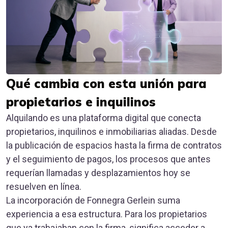
Qué cambia con esta unión para
propietarios e inquilinos
Alquilando es una plataforma digital que conecta
propietarios, inquilinos e inmobiliarias aliadas. Desde
la publicación de espacios hasta la firma de contratos
y el seguimiento de pagos, los procesos que antes
requerían llamadas y desplazamientos hoy se
resuelven en línea.
La incorporación de Fonnegra Gerlein suma
experiencia a esa estructura. Para los propietarios
que ya trabajaban con la firma, significa acceder a