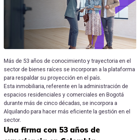
Más de 53 años de conocimiento y trayectoria en el
sector de bienes raíces se incorporan a la plataforma
para respaldar su proyección en el país.
Esta inmobiliaria, referente en la administración de
espacios residenciales y comerciales en Bogotá
durante más de cinco décadas, se incorpora a
Alquilando para hacer más eficiente la gestión en el
sector.
Una firma con 53 años de