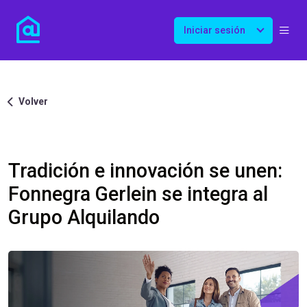
Iniciar sesión
Volver
Tradición e innovación se unen:
Fonnegra Gerlein se integra al
Grupo Alquilando