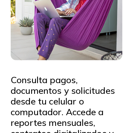
Consulta pagos,
documentos y solicitudes
desde tu celular o
computador. Accede a
reportes mensuales,