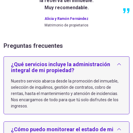
la reserva del inmueble.
Muy recomendable.
Alicia y Ramón Fernández
Matrimonio de propietarios
Preguntas frecuentes
¿Qué servicios incluye la administración
integral de mi propiedad?
Nuestro servicio abarca desde la promoción del inmueble,
selección de inquilinos, gestión de contratos, cobro de
rentas, hasta el mantenimiento y atención de incidencias.
Nos encargamos de todo para que tú solo disfrutes de los
ingresos.​
¿Cómo puedo monitorear el estado de mi