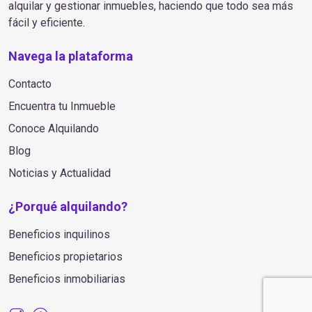
alquilar y gestionar inmuebles, haciendo que todo sea más
fácil y eficiente.
Navega la plataforma
Contacto
Encuentra tu Inmueble
Conoce Alquilando
Blog
Noticias y Actualidad
¿Porqué alquilando?
Beneficios inquilinos
Beneficios propietarios
Beneficios inmobiliarias