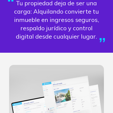
Tu propiedad deja de ser una
carga: Alquilando convierte tu
inmueble en ingresos seguros,
respaldo jurídico y control
digital desde cualquier lugar.