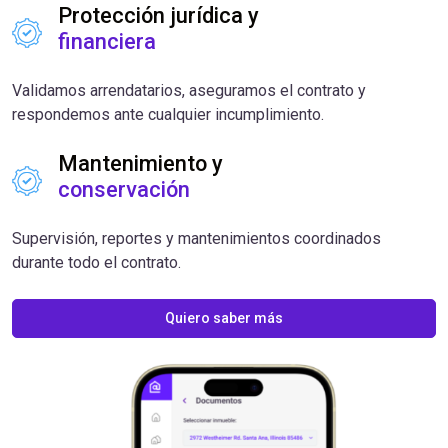
Protección jurídica y
financiera
Validamos arrendatarios, aseguramos el contrato y
respondemos ante cualquier incumplimiento.
Mantenimiento y
conservación
Supervisión, reportes y mantenimientos coordinados
durante todo el contrato.
Quiero saber más