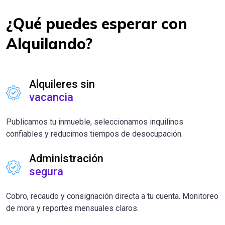
¿Qué puedes esperar con
Alquilando?
Alquileres sin
vacancia
Publicamos tu inmueble, seleccionamos inquilinos
confiables y reducimos tiempos de desocupación.
Administración
segura
Cobro, recaudo y consignación directa a tu cuenta. Monitoreo
de mora y reportes mensuales claros.