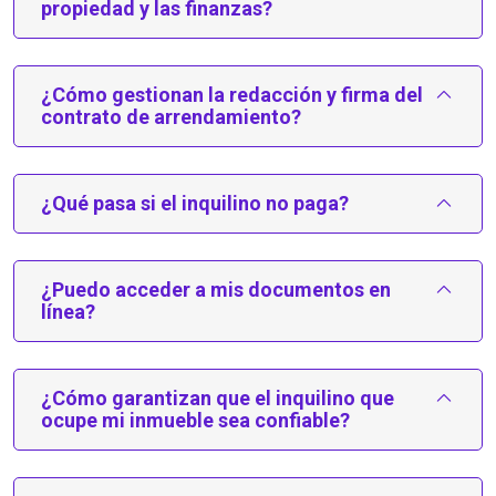
propiedad y las finanzas?
¿Cómo gestionan la redacción y firma del
contrato de arrendamiento?
¿Qué pasa si el inquilino no paga?
¿Puedo acceder a mis documentos en
línea?
¿Cómo garantizan que el inquilino que
ocupe mi inmueble sea confiable?