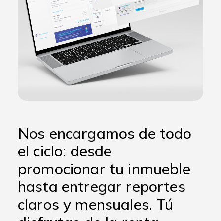
Nos encargamos de todo
el ciclo: desde
promocionar tu inmueble
hasta entregar reportes
claros y mensuales. Tú