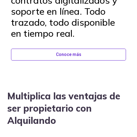
contratos digitalizados y
soporte en línea. Todo
trazado, todo disponible
en tiempo real.
Conoce más
Multiplica las ventajas de
ser propietario con
Alquilando