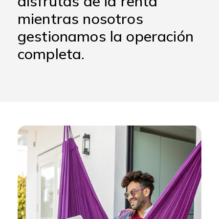
disfrutas de la renta
mientras nosotros
gestionamos la operación
completa.