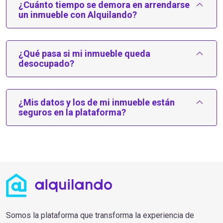
¿Cuánto tiempo se demora en arrendarse
un inmueble con Alquilando?
¿Qué pasa si mi inmueble queda
desocupado?
¿Mis datos y los de mi inmueble están
seguros en la plataforma?
Somos la plataforma que transforma la experiencia de