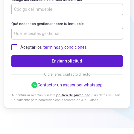
Qué necesitas gestionar sobre tu inmueble
Aceptar los
terminos y condiciones
Enviar solicitud
O prefieres contacto directo
Contactar un asesor por whatsapp
Al continuar aceptas nuestra
política de privacidad
. Tus datos se usan
únicamente para conectarte con asesores de Alquilando.