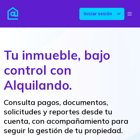
Iniciar sesión
Tu inmueble, bajo
control con
Alquilando.
Consulta pagos, documentos,
solicitudes y reportes desde tu
cuenta, con acompañamiento para
seguir la gestión de tu propiedad.