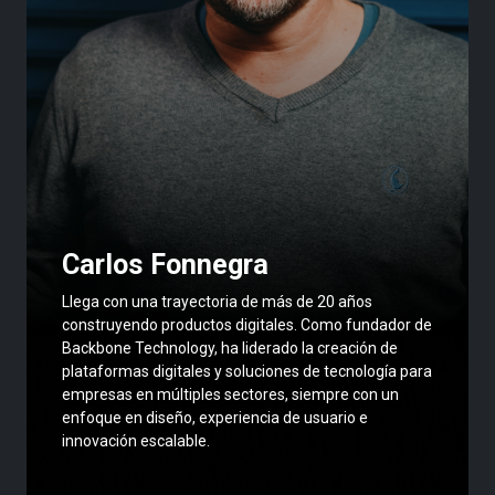
Carlos Fonnegra
Llega con una trayectoria de más de 20 años
construyendo productos digitales. Como fundador de
Backbone Technology, ha liderado la creación de
plataformas digitales y soluciones de tecnología para
empresas en múltiples sectores, siempre con un
enfoque en diseño, experiencia de usuario e
innovación escalable.