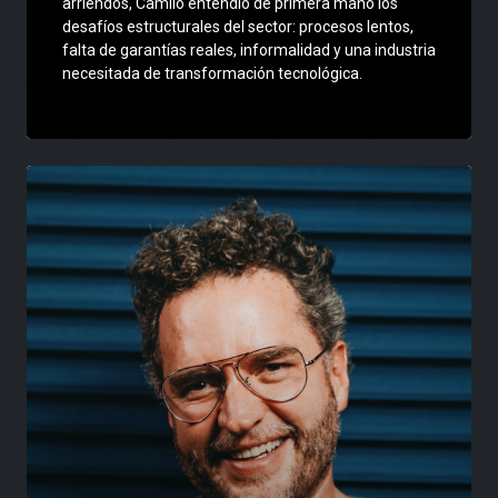
arriendos, Camilo entendió de primera mano los
desafíos estructurales del sector: procesos lentos,
falta de garantías reales, informalidad y una industria
necesitada de transformación tecnológica.