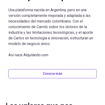
Una plataforma nacida en Argentina, pero en una
versión completamente mejorada y adaptada a las
necesidades del mercado colombiano. Con el
conocimiento de Camilo sobre los dolores de la
industria y las limitaciones tecnológicas, y el aporte
de Carlos en tecnología e innovación, estructuran un
modelo de negocio único.
Así nace Alquilando.com
Conoce más