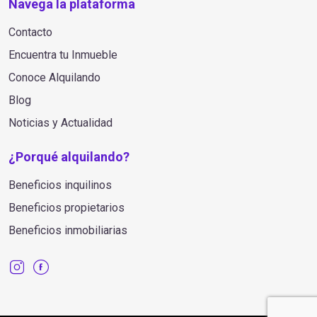
Navega la plataforma
Contacto
Encuentra tu Inmueble
Conoce Alquilando
Blog
Noticias y Actualidad
¿Porqué alquilando?
Beneficios inquilinos
Beneficios propietarios
Beneficios inmobiliarias