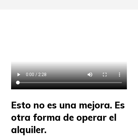
Esto no es una mejora. Es
otra forma de operar el
alquiler.