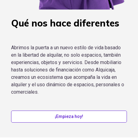
Qué nos hace diferentes
Abrimos la puerta a un nuevo estilo de vida basado
en la libertad de alquilar, no solo espacios, también
experiencias, objetos y servicios. Desde mobiliario
hasta soluciones de financiación como Alquicaja,
creamos un ecosistema que acompaña la vida en
alquiler y el uso dinámico de espacios, personales o
comerciales.
¡Empieza hoy!