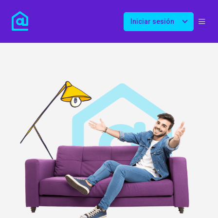
Iniciar sesión