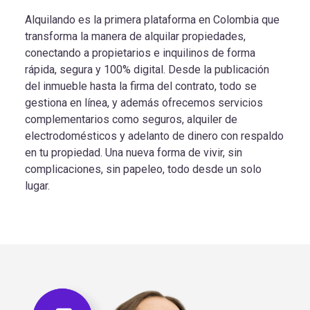
Alquilando es la primera plataforma en Colombia que
transforma la manera de alquilar propiedades,
conectando a propietarios e inquilinos de forma
rápida, segura y 100% digital. Desde la publicación
del inmueble hasta la firma del contrato, todo se
gestiona en línea, y además ofrecemos servicios
complementarios como seguros, alquiler de
electrodomésticos y adelanto de dinero con respaldo
en tu propiedad. Una nueva forma de vivir, sin
complicaciones, sin papeleo, todo desde un solo
lugar.