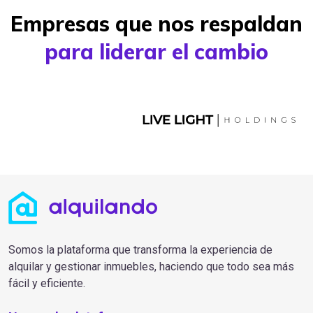
Empresas que nos respaldan
para liderar el cambio
Somos la plataforma que transforma la experiencia de
alquilar y gestionar inmuebles, haciendo que todo sea más
fácil y eficiente.