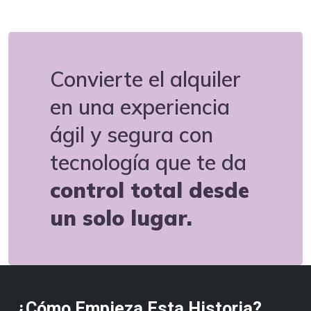
Convierte el alquiler
en una experiencia
ágil y segura con
tecnología que te da
control total desde
un solo lugar.
¿Cómo Empieza Esta Historia?