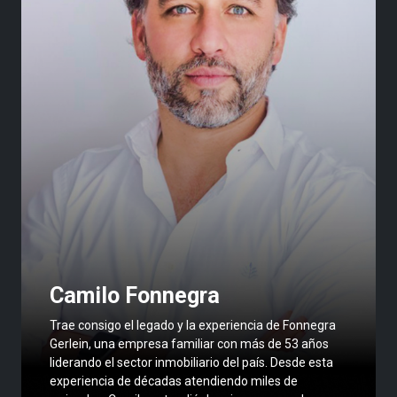
Camilo Fonnegra
Trae consigo el legado y la experiencia de Fonnegra
Gerlein, una empresa familiar con más de 53 años
liderando el sector inmobiliario del país. Desde esta
experiencia de décadas atendiendo miles de