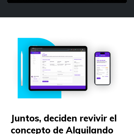
Juntos, deciden revivir el
concepto de Alquilando