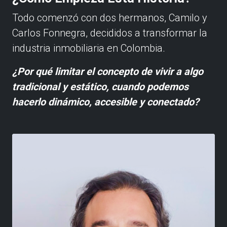
Todo comenzó con dos hermanos, Camilo y
Carlos Fonnegra, decididos a transformar la
industria inmobiliaria en Colombia.
¿Por qué limitar el concepto de vivir a algo
tradicional y estático, cuando podemos
hacerlo dinámico, accesible y conectado?