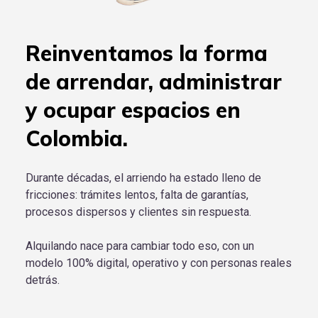
Reinventamos la forma
de arrendar, administrar
y ocupar espacios en
Colombia.
Durante décadas, el arriendo ha estado lleno de
fricciones: trámites lentos, falta de garantías,
procesos dispersos y clientes sin respuesta.
Alquilando nace para cambiar todo eso, con un
modelo 100% digital, operativo y con personas reales
detrás.