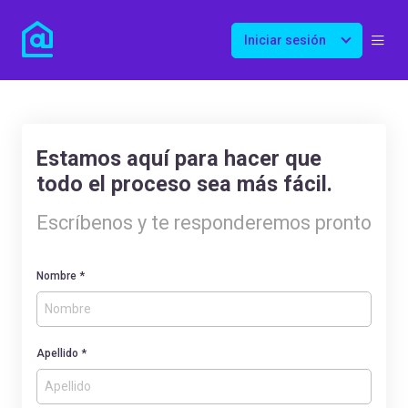
Iniciar sesión
Estamos aquí para hacer que
todo el proceso sea más fácil.
Escríbenos y te responderemos pronto
Nombre *
Apellido *