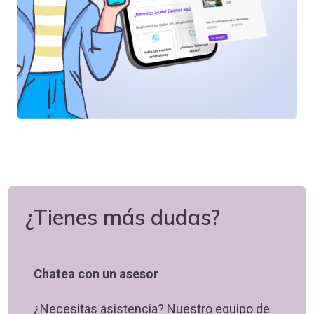
¿Tienes más dudas?
Chatea con un asesor
¿Necesitas asistencia? Nuestro equipo de