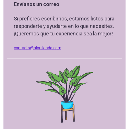
Envíanos un correo
Si prefieres escribirnos, estamos listos para
responderte y ayudarte en lo que necesites.
¡Queremos que tu experiencia sea la mejor!
contacto@alquilando.com