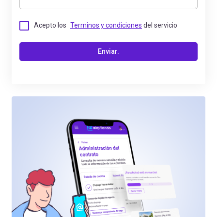
Acepto los
Terminos y condiciones
del servicio
Enviar.