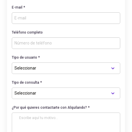
E-mail *
Teléfono completo
Tipo de usuario *
Tipo de consulta *
¿Por qué quieres contactarte con Alquilando? *