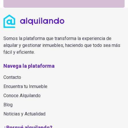
Somos la plataforma que transforma la experiencia de
alquilar y gestionar inmuebles, haciendo que todo sea más
fácil y eficiente.
Navega la plataforma
Contacto
Encuentra tu Inmueble
Conoce Alquilando
Blog
Noticias y Actualidad
¿Porqué alquilando?