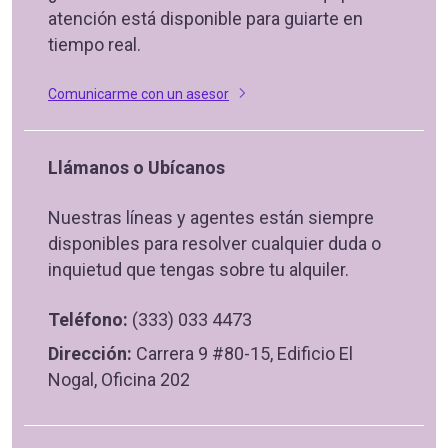
atención está disponible para guiarte en
tiempo real.
Comunicarme con un asesor
Llámanos o Ubícanos
Nuestras líneas y agentes están siempre
disponibles para resolver cualquier duda o
inquietud que tengas sobre tu alquiler.
Teléfono:
(333) 033 4473
Dirección:
Carrera 9 #80-15, Edificio El
Nogal, Oficina 202