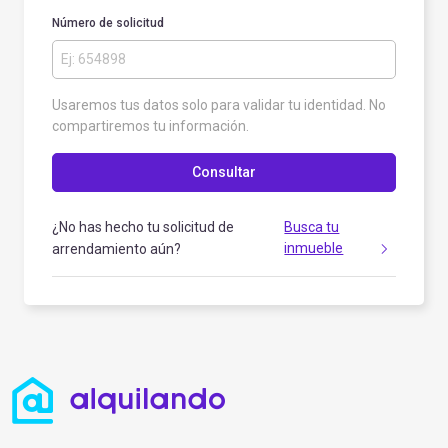
Número de solicitud
Usaremos tus datos solo para validar tu identidad. No
compartiremos tu información.
Consultar
¿No has hecho tu solicitud de
Busca tu
inmueble
arrendamiento aún?