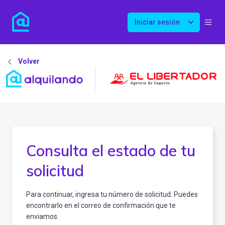
Iniciar sesión
Volver
Consulta el estado de tu
solicitud
Para continuar, ingresa tu número de solicitud. Puedes
encontrarlo en el correo de confirmación que te
enviamos.