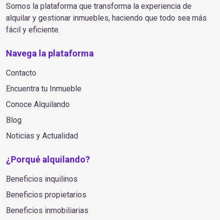
Somos la plataforma que transforma la experiencia de
alquilar y gestionar inmuebles, haciendo que todo sea más
fácil y eficiente.
Navega la plataforma
Contacto
Encuentra tu Inmueble
Conoce Alquilando
Blog
Noticias y Actualidad
¿Porqué alquilando?
Beneficios inquilinos
Beneficios propietarios
Beneficios inmobiliarias