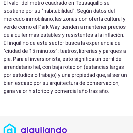
El valor del metro cuadrado en Teusaquillo se
sostiene por su "habitabilidad". Según datos del
mercado inmobiliario, las zonas con oferta cultural y
verde como el Park Way tienden a mantener precios
de alquiler más estables y resistentes a la inflación.
El inquilino de este sector busca la experiencia de
"ciudad de 15 minutos": teatros, librerías y parques a
pie. Para el inversionista, esto significa un perfil de
arrendatario fiel, con baja rotación (estancias largas
por estudios o trabajo) y una propiedad que, al ser un
bien escaso por su arquitectura de conservación,
gana valor histórico y comercial año tras año.