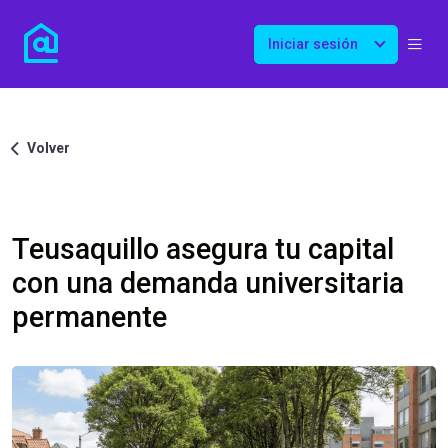
Iniciar sesión
Volver
Teusaquillo asegura tu capital
con una demanda universitaria
permanente