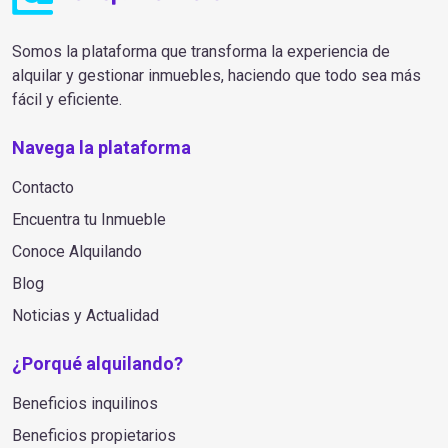
Somos la plataforma que transforma la experiencia de
alquilar y gestionar inmuebles, haciendo que todo sea más
fácil y eficiente.
Navega la plataforma
Contacto
Encuentra tu Inmueble
Conoce Alquilando
Blog
Noticias y Actualidad
¿Porqué alquilando?
Beneficios inquilinos
Beneficios propietarios