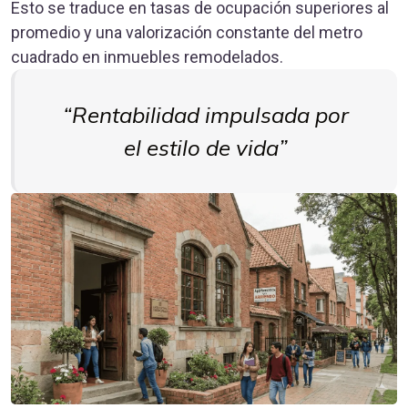
Esto se traduce en tasas de ocupación superiores al
promedio y una valorización constante del metro
cuadrado en inmuebles remodelados.
Rentabilidad impulsada por
el estilo de vida