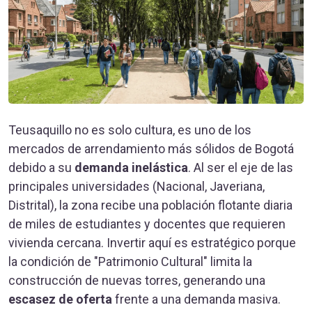
Teusaquillo no es solo cultura, es uno de los
mercados de arrendamiento más sólidos de Bogotá
debido a su
demanda inelástica
. Al ser el eje de las
principales universidades (Nacional, Javeriana,
Distrital), la zona recibe una población flotante diaria
de miles de estudiantes y docentes que requieren
vivienda cercana. Invertir aquí es estratégico porque
la condición de "Patrimonio Cultural" limita la
construcción de nuevas torres, generando una
escasez de oferta
frente a una demanda masiva.