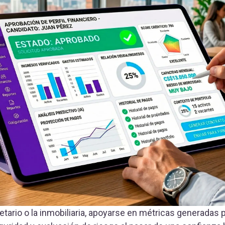
etario o la inmobiliaria, apoyarse en métricas generadas 