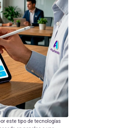
por este tipo de tecnologías