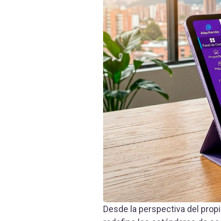
Desde la perspectiva del propi