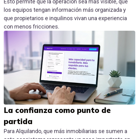
Esto permite que la operación sea más visible, que
los equipos tengan información más organizada y
que propietarios e inquilinos vivan una experiencia
con menos fricciones.
La confianza como punto de
partida
Para Alquilando, que más inmobiliarias se sumen a