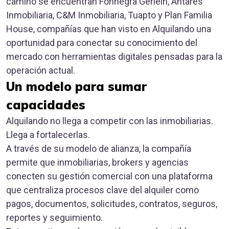
camino se encuentran Fonnegra Gerlein, Antares
Inmobiliaria, C&M Inmobiliaria, Tuapto y Plan Familia
House, compañías que han visto en Alquilando una
oportunidad para conectar su conocimiento del
mercado con herramientas digitales pensadas para la
operación actual.
Un modelo para sumar
capacidades
Alquilando no llega a competir con las inmobiliarias.
Llega a fortalecerlas.
A través de su modelo de alianza, la compañía
permite que inmobiliarias, brokers y agencias
conecten su gestión comercial con una plataforma
que centraliza procesos clave del alquiler como
pagos, documentos, solicitudes, contratos, seguros,
reportes y seguimiento.