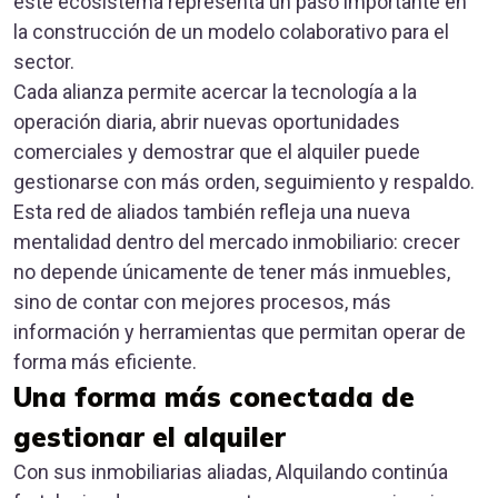
este ecosistema representa un paso importante en
la construcción de un modelo colaborativo para el
sector.
Cada alianza permite acercar la tecnología a la
operación diaria, abrir nuevas oportunidades
comerciales y demostrar que el alquiler puede
gestionarse con más orden, seguimiento y respaldo.
Esta red de aliados también refleja una nueva
mentalidad dentro del mercado inmobiliario: crecer
no depende únicamente de tener más inmuebles,
sino de contar con mejores procesos, más
información y herramientas que permitan operar de
forma más eficiente.
Una forma más conectada de
gestionar el alquiler
Con sus inmobiliarias aliadas, Alquilando continúa