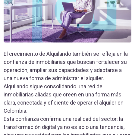
El crecimiento de Alquilando también se refleja en la
confianza de inmobiliarias que buscan fortalecer su
operación, ampliar sus capacidades y adaptarse a
una nueva forma de administrar el alquiler.
Alquilando sigue consolidando una red de
inmobiliarias aliadas que creen en una forma más
clara, conectada y eficiente de operar el alquiler en
Colombia.
Esta confianza confirma una realidad del sector: la
transformación digital ya no es solo una tendencia,