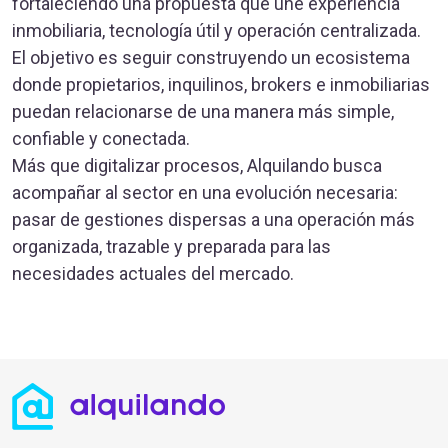
fortaleciendo una propuesta que une experiencia
inmobiliaria, tecnología útil y operación centralizada.
El objetivo es seguir construyendo un ecosistema
donde propietarios, inquilinos, brokers e inmobiliarias
puedan relacionarse de una manera más simple,
confiable y conectada.
Más que digitalizar procesos, Alquilando busca
acompañar al sector en una evolución necesaria:
pasar de gestiones dispersas a una operación más
organizada, trazable y preparada para las
necesidades actuales del mercado.