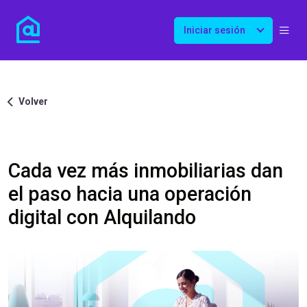
Iniciar sesión
Volver
Cada vez más inmobiliarias dan
el paso hacia una operación
digital con Alquilando