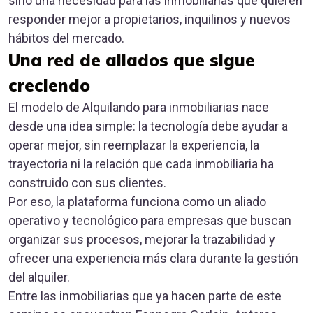
sino una necesidad para las inmobiliarias que quieren
responder mejor a propietarios, inquilinos y nuevos
hábitos del mercado.
Una red de aliados que sigue
creciendo
El modelo de Alquilando para inmobiliarias nace
desde una idea simple: la tecnología debe ayudar a
operar mejor, sin reemplazar la experiencia, la
trayectoria ni la relación que cada inmobiliaria ha
construido con sus clientes.
Por eso, la plataforma funciona como un aliado
operativo y tecnológico para empresas que buscan
organizar sus procesos, mejorar la trazabilidad y
ofrecer una experiencia más clara durante la gestión
del alquiler.
Entre las inmobiliarias que ya hacen parte de este