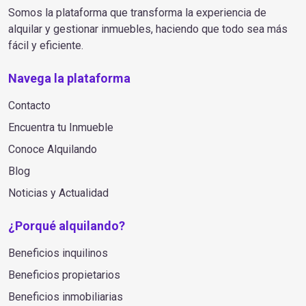
Somos la plataforma que transforma la experiencia de
alquilar y gestionar inmuebles, haciendo que todo sea más
fácil y eficiente.
Navega la plataforma
Contacto
Encuentra tu Inmueble
Conoce Alquilando
Blog
Noticias y Actualidad
¿Porqué alquilando?
Beneficios inquilinos
Beneficios propietarios
Beneficios inmobiliarias