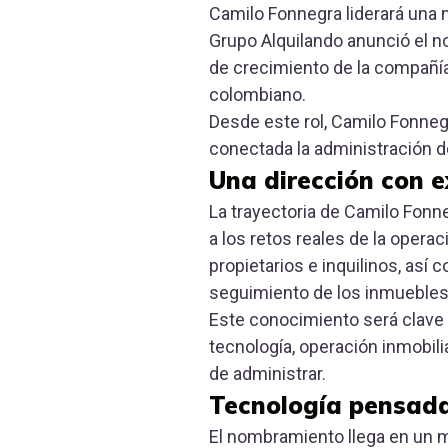
Camilo Fonnegra liderará una 
Grupo Alquilando anunció el 
de crecimiento de la compañí
colombiano.
Desde este rol, Camilo Fonneg
conectada la administración del
Una dirección con e
La trayectoria de Camilo Fonne
a los retos reales de la operac
propietarios e inquilinos, así
seguimiento de los inmuebles
Este conocimiento será clave 
tecnología, operación inmobili
de administrar.
Tecnología pensada
El nombramiento llega en un 