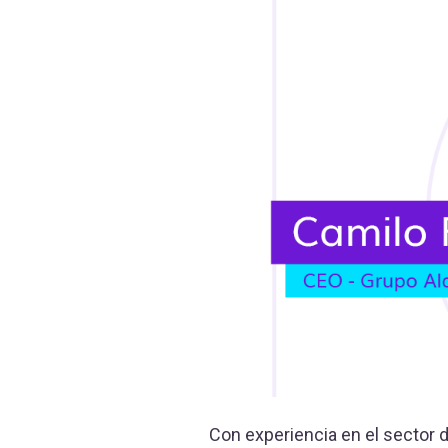
Con experiencia en el sector d