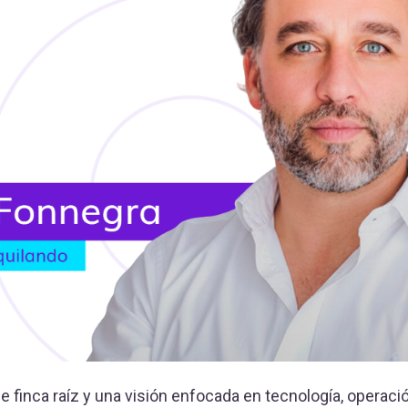
e finca raíz y una visión enfocada en tecnología, operaci