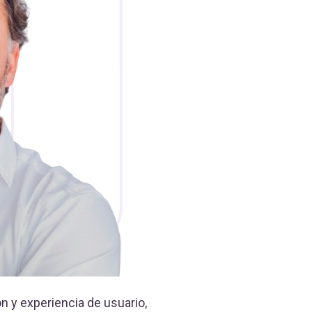
ón y experiencia de usuario,