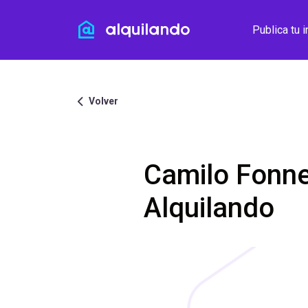
Publica tu 
Volver
Camilo Fonn
Alquilando