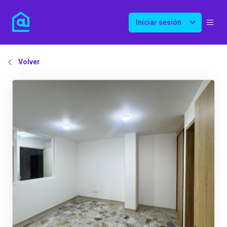
Iniciar sesión
Volver