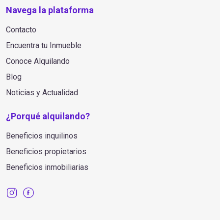
Navega la plataforma
Contacto
Encuentra tu Inmueble
Conoce Alquilando
Blog
Noticias y Actualidad
¿Porqué alquilando?
Beneficios inquilinos
Beneficios propietarios
Beneficios inmobiliarias