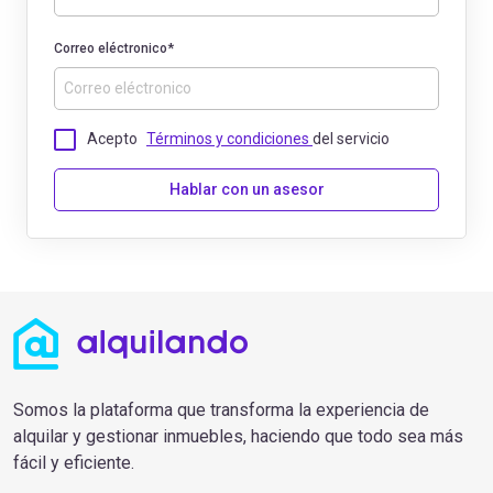
Correo eléctronico*
Acepto
Términos y condiciones
del servicio
Hablar con un asesor
Somos la plataforma que transforma la experiencia de
alquilar y gestionar inmuebles, haciendo que todo sea más
fácil y eficiente.