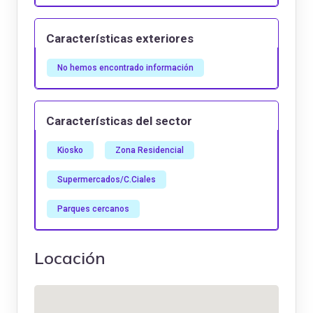
Características exteriores
No hemos encontrado información
Características del sector
Kiosko
Zona Residencial
Supermercados/C.Ciales
Parques cercanos
Locación