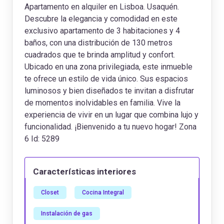
Apartamento en alquiler en Lisboa. Usaquén.
Descubre la elegancia y comodidad en este
exclusivo apartamento de 3 habitaciones y 4
baños, con una distribución de 130 metros
cuadrados que te brinda amplitud y confort.
Ubicado en una zona privilegiada, este inmueble
te ofrece un estilo de vida único. Sus espacios
luminosos y bien diseñados te invitan a disfrutar
de momentos inolvidables en familia. Vive la
experiencia de vivir en un lugar que combina lujo y
funcionalidad. ¡Bienvenido a tu nuevo hogar! Zona
6 Id: 5289
Características interiores
Closet
Cocina Integral
Instalación de gas