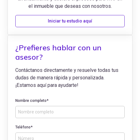
el inmueble que deseas con nosotros.
Iniciar tu estudio aquí
¿Prefieres hablar con un
asesor?
Contáctanos directamente y resuelve todas tus
dudas de manera rápida y personalizada.
¡Estamos aquí para ayudarte!
Nombre completo*
Teléfono*