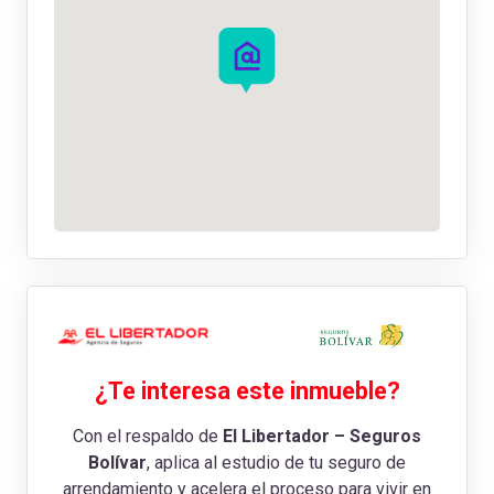
¿Te interesa este inmueble?
Con el respaldo de
El Libertador – Seguros
Bolívar
, aplica al estudio de tu seguro de
arrendamiento y acelera el proceso para vivir en